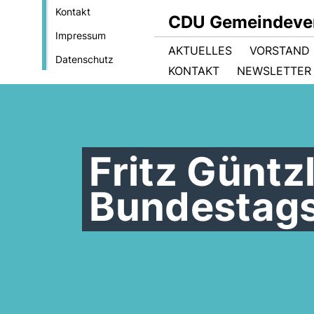
Kontakt
CDU Gemeindeve
Impressum
AKTUELLES
VORSTAND
Datenschutz
KONTAKT
NEWSLETTER
Fritz Güntz
Bundestag