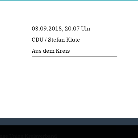
03.09.2013, 20:07 Uhr
CDU / Stefan Klute
Aus dem Kreis
nge Union Kreisverband