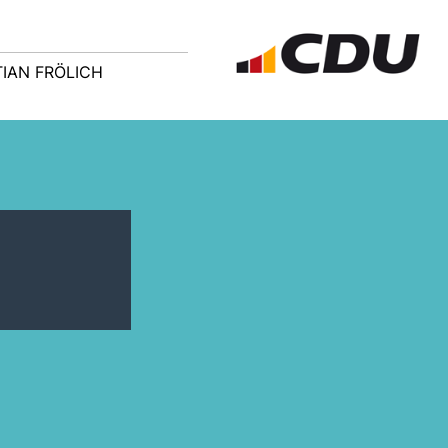
TIAN FRÖLICH